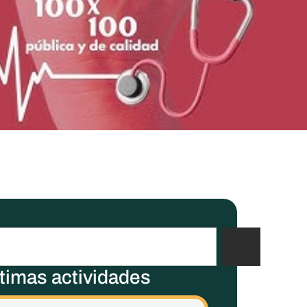
timas actividades