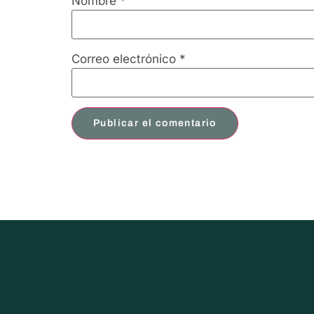
Nombre
*
Correo electrónico
*