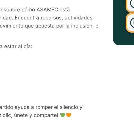
descubre cómo ASAMEC está
idad. Encuentra recursos, actividades,
ovimiento que apuesta por la inclusión, el
 estar al día:
rtido ayuda a romper el silencio y
 clic, únete y comparte!