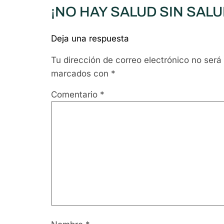
¡NO HAY SALUD SIN SAL
Deja una respuesta
Tu dirección de correo electrónico no será
marcados con
*
Comentario
*