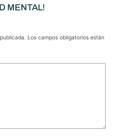
UD MENTAL!
 publicada.
Los campos obligatorios están