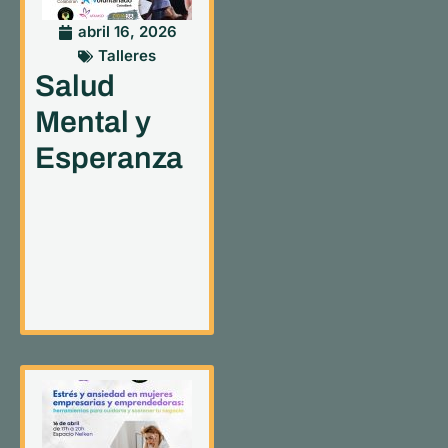
abril 16, 2026
Talleres
Salud
Mental y
Esperanza