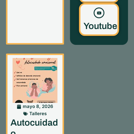
Youtube
mayo 8, 2026
Talleres
Autocuidad
o