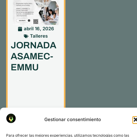
abril 16, 2026
Talleres
JORNADA
ASAMEC-
EMMU
Gestionar consentimiento
Para ofrecer las mejores experiencias, utilizamos tecnologías como las