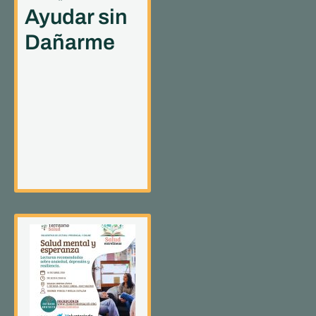
Ayudar sin
Dañarme