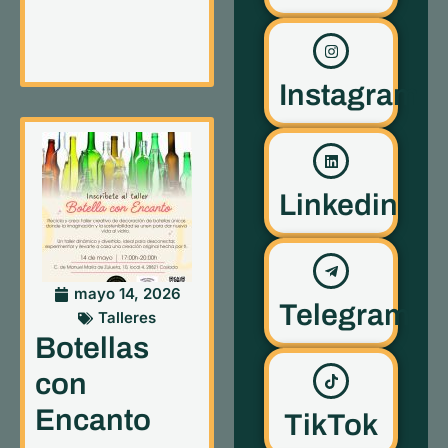
Instagram
Linkedin
mayo 14, 2026
Telegram
Talleres
Botellas
con
Encanto
TikTok