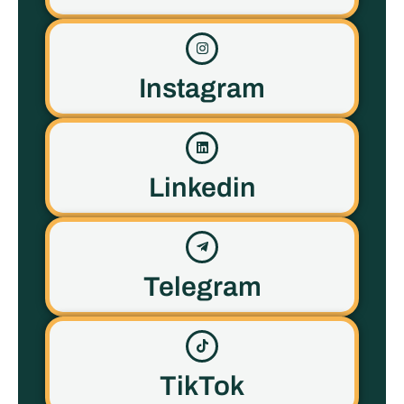
Instagram
Linkedin
Telegram
TikTok