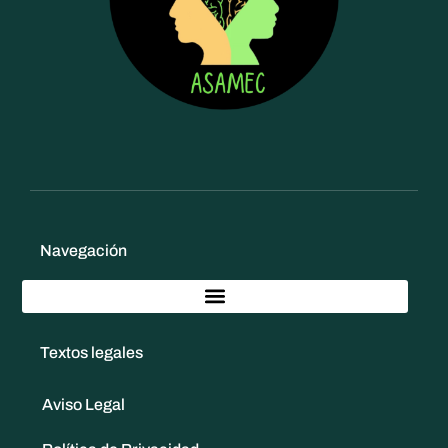
Navegación
Textos legales
Aviso Legal