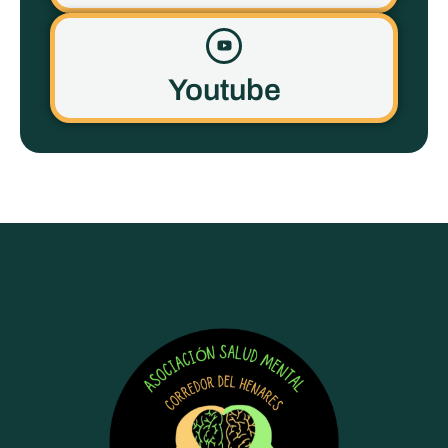
Youtube