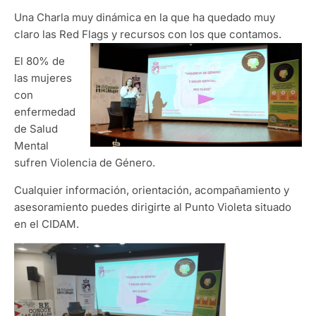
Una Charla muy dinámica en la que ha quedado muy
claro las Red Flags y recursos con los que contamos.
El 80% de
las mujeres
con
enfermedad
de Salud
Mental
sufren Violencia de Género.
​Cualquier información, orientación, acompañamiento y
asesoramiento puedes dirigirte al Punto Violeta situado
en el CIDAM.