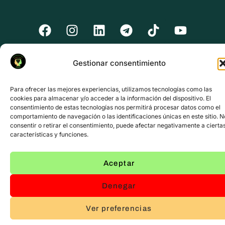
Gestionar consentimiento
Para ofrecer las mejores experiencias, utilizamos tecnologías como las
cookies para almacenar y/o acceder a la información del dispositivo. El
consentimiento de estas tecnologías nos permitirá procesar datos como el
comportamiento de navegación o las identificaciones únicas en este sitio. N
consentir o retirar el consentimiento, puede afectar negativamente a cierta
características y funciones.
Aceptar
Denegar
Ver preferencias