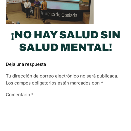
¡NO HAY SALUD SIN
SALUD MENTAL!
Deja una respuesta
Tu dirección de correo electrónico no será publicada.
Los campos obligatorios están marcados con
*
Comentario
*