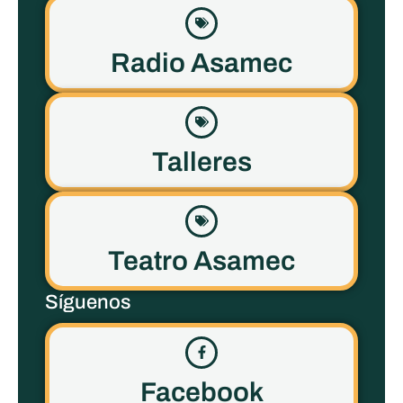
Radio Asamec
Talleres
Teatro Asamec
Síguenos
Facebook