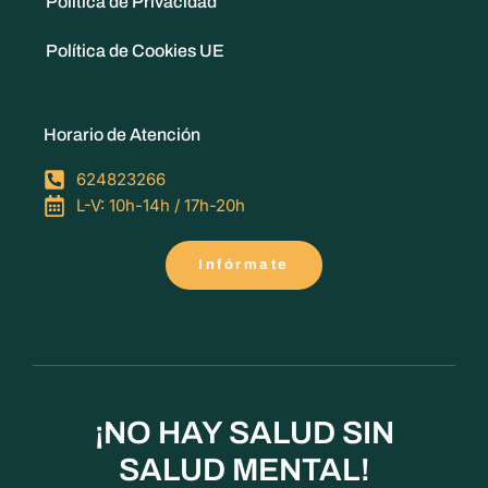
Política de Privacidad
Política de Cookies UE
Horario de Atención
624823266
L-V: 10h-14h / 17h-20h
Infórmate
¡NO HAY SALUD SIN
SALUD MENTAL!