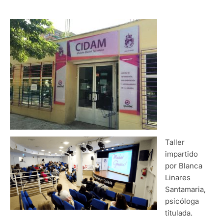
Taller
impartido
por Blanca
Linares
Santamaria,
psicóloga
titulada.