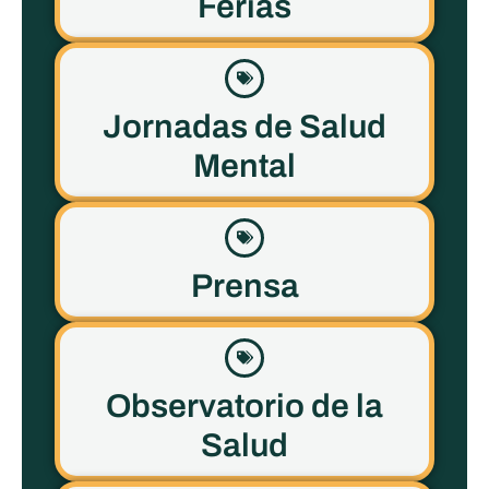
Ferias
Jornadas de Salud
Mental
Prensa
Observatorio de la
Salud