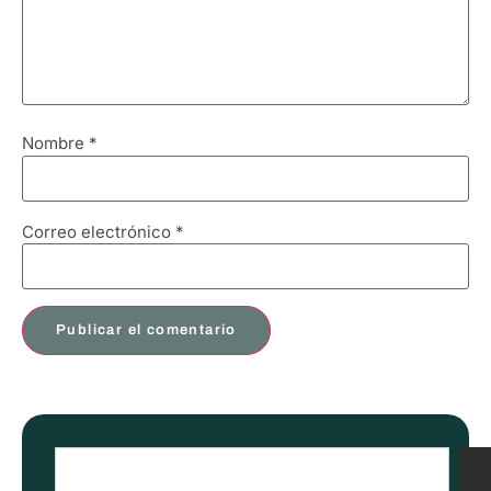
Nombre
*
Correo electrónico
*