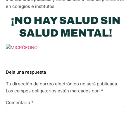
en colegios e institutos.
¡NO HAY SALUD SIN
SALUD MENTAL!
Deja una respuesta
Tu dirección de correo electrónico no será publicada.
Los campos obligatorios están marcados con
*
Comentario
*