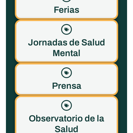
Ferias
Jornadas de Salud
Mental
Prensa
Observatorio de la
Salud