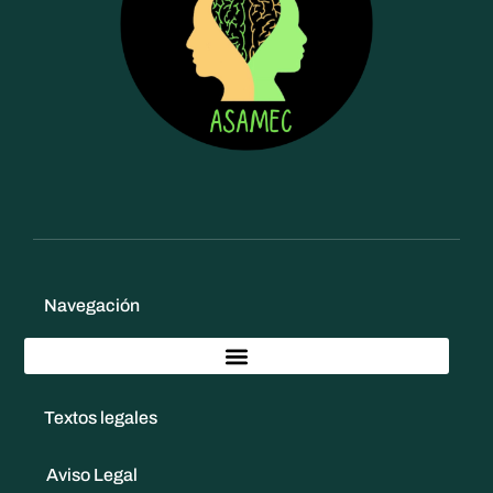
Navegación
Textos legales
Aviso Legal