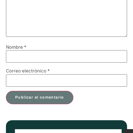
Nombre
*
Correo electrónico
*