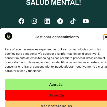
SALUD MENTAL!
Gestionar consentimiento
Para ofrecer las mejores experiencias, utilizamos tecnologías como las
cookies para almacenar y/o acceder a la información del dispositivo. El
consentimiento de estas tecnologías nos permitirá procesar datos como el
comportamiento de navegación o las identificaciones únicas en este sitio. N
consentir o retirar el consentimiento, puede afectar negativamente a cierta
características y funciones.
Aceptar
Denegar
Ver preferencias