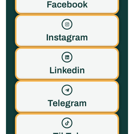
Facebook
Instagram
Linkedin
Telegram