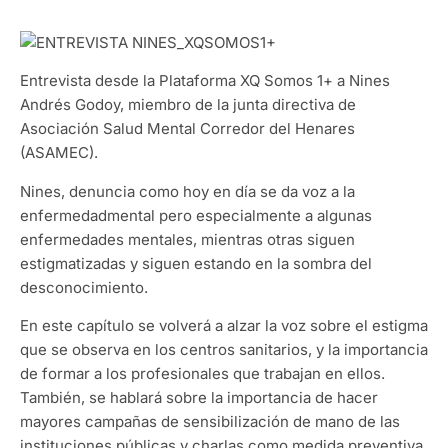
Entrevista desde la Plataforma XQ Somos 1+ a Nines
Andrés Godoy, miembro de la junta directiva de
Asociación Salud Mental Corredor del Henares
(ASAMEC).
Nines, denuncia como hoy en día se da voz a la
enfermedadmental pero especialmente a algunas
enfermedades mentales, mientras otras siguen
estigmatizadas y siguen estando en la sombra del
desconocimiento.
En este capítulo se volverá a alzar la voz sobre el estigma
que se observa en los centros sanitarios, y la importancia
de formar a los profesionales que trabajan en ellos.
También, se hablará sobre la importancia de hacer
mayores campañas de sensibilización de mano de las
instituciones públicas y charlas como medida preventiva