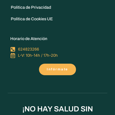
Política de Privacidad
Política de Cookies UE
Horario de Atención
624823266
L-V: 10h-14h / 17h-20h
Infórmate
¡NO HAY SALUD SIN