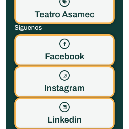
Teatro Asamec
Síguenos
Facebook
Instagram
Linkedin