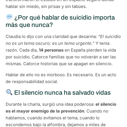
hablar sin miedo, sin prisas y sin tabúes.
¿Por qué hablar de suicidio importa
más que nunca?
Claudia lo dijo con una claridad que desarma:
“El suicidio
no es un tema oscuro; es un tema urgente.”
Y tenía
razón. Cada día,
14 personas
en España pierden la vida
por suicidio. Catorce familias que no volverán a ser las
mismas. Catorce historias que se apagan en silencio.
Hablar de ello no es morboso. Es necesario. Es un acto
de responsabilidad social.
El silencio nunca ha salvado vidas
Durante la charla, surgió una idea poderosa:
el silencio
es el mayor enemigo de la prevención
. Cuando no
hablamos, cuando evitamos el tema, cuando lo
escondemos bajo la alfombra, dejamos a miles de