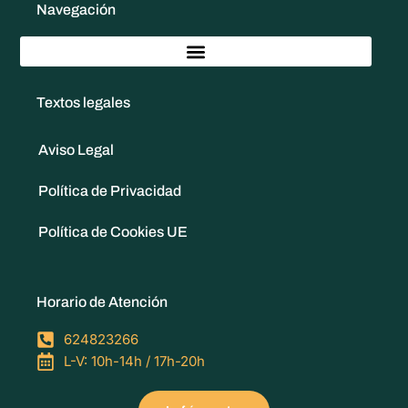
Navegación
Textos legales
Aviso Legal
Política de Privacidad
Política de Cookies UE
Horario de Atención
624823266
L-V: 10h-14h / 17h-20h