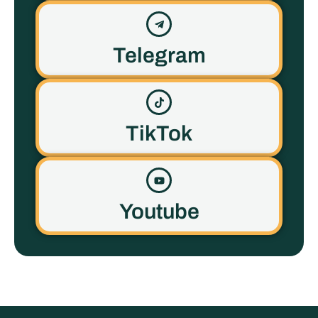
Telegram
TikTok
Youtube