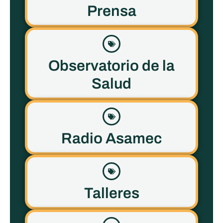
Prensa
Observatorio de la
Salud
Radio Asamec
Talleres