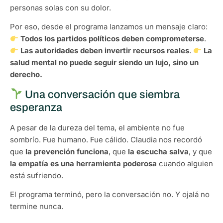
personas solas con su dolor.
Por eso, desde el programa lanzamos un mensaje claro:
Todos los partidos políticos deben comprometerse
.
Las autoridades deben invertir recursos reales
.
La
salud mental no puede seguir siendo un lujo, sino un
derecho.
Una conversación que siembra
esperanza
A pesar de la dureza del tema, el ambiente no fue
sombrío. Fue humano. Fue cálido. Claudia nos recordó
que
la prevención funciona
, que
la escucha salva
, y que
la empatía es una herramienta poderosa
cuando alguien
está sufriendo.
El programa terminó, pero la conversación no. Y ojalá no
termine nunca.