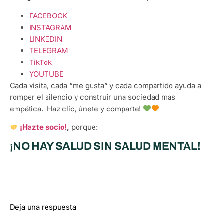
FACEBOOK
INSTAGRAM
LINKEDIN
TELEGRAM
TikTok
YOUTUBE
Cada visita, cada “me gusta” y cada compartido ayuda a
romper el silencio y construir una sociedad más
empática. ¡Haz clic, únete y comparte!
¡Hazte socio!
,
porque:
¡NO HAY SALUD SIN SALUD MENTAL!
Deja una respuesta