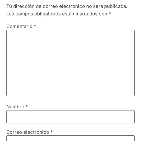
Tu dirección de correo electrónico no será publicada.
Los campos obligatorios están marcados con
*
Comentario
*
Nombre
*
Correo electrónico
*