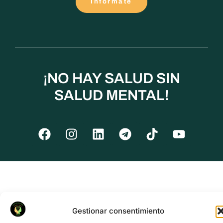
Infórmate
¡NO HAY SALUD SIN
SALUD MENTAL!
Gestionar consentimiento