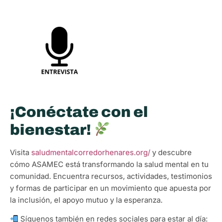
¡Conéctate con el
bienestar!
Visita
saludmentalcorredorhenares.org/
y descubre
cómo ASAMEC está transformando la salud mental en tu
comunidad. Encuentra recursos, actividades, testimonios
y formas de participar en un movimiento que apuesta por
la inclusión, el apoyo mutuo y la esperanza.
Síguenos también en redes sociales para estar al día: