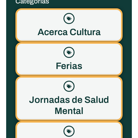
Categorías
Acerca Cultura
Ferias
Jornadas de Salud
Mental