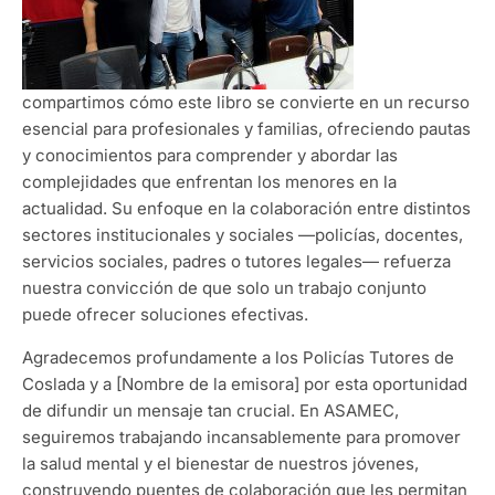
compartimos cómo este libro se convierte en un recurso
esencial para profesionales y familias, ofreciendo pautas
y conocimientos para comprender y abordar las
complejidades que enfrentan los menores en la
actualidad. Su enfoque en la colaboración entre distintos
sectores institucionales y sociales —policías, docentes,
servicios sociales, padres o tutores legales— refuerza
nuestra convicción de que solo un trabajo conjunto
puede ofrecer soluciones efectivas.
Agradecemos profundamente a los Policías Tutores de
Coslada y a [Nombre de la emisora] por esta oportunidad
de difundir un mensaje tan crucial. En ASAMEC,
seguiremos trabajando incansablemente para promover
la salud mental y el bienestar de nuestros jóvenes,
construyendo puentes de colaboración que les permitan