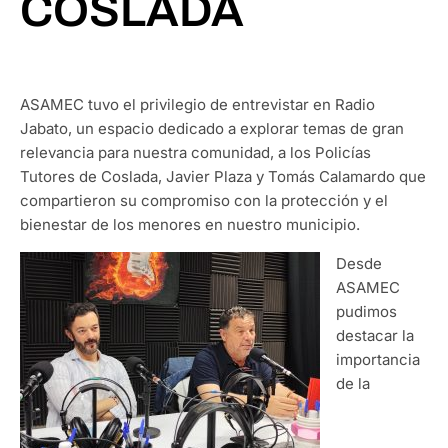
COSLADA
ASAMEC tuvo el privilegio de entrevistar en Radio
Jabato, un espacio dedicado a explorar temas de gran
relevancia para nuestra comunidad, a los Policías
Tutores de Coslada, Javier Plaza y Tomás Calamardo que
compartieron su compromiso con la protección y el
bienestar de los menores en nuestro municipio.
Desde
ASAMEC
pudimos
destacar la
importancia
de la