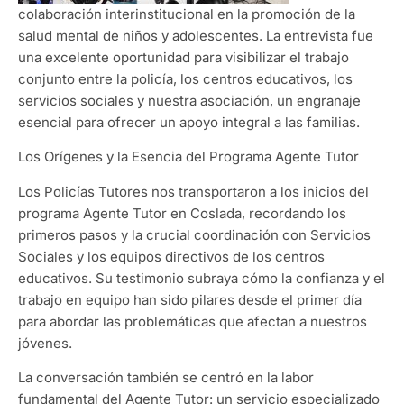
colaboración interinstitucional en la promoción de la
salud mental de niños y adolescentes. La entrevista fue
una excelente oportunidad para visibilizar el trabajo
conjunto entre la policía, los centros educativos, los
servicios sociales y nuestra asociación, un engranaje
esencial para ofrecer un apoyo integral a las familias.
Los Orígenes y la Esencia del Programa Agente Tutor
Los Policías Tutores nos transportaron a los inicios del
programa Agente Tutor en Coslada, recordando los
primeros pasos y la crucial coordinación con Servicios
Sociales y los equipos directivos de los centros
educativos. Su testimonio subraya cómo la confianza y el
trabajo en equipo han sido pilares desde el primer día
para abordar las problemáticas que afectan a nuestros
jóvenes.
La conversación también se centró en la labor
fundamental del Agente Tutor: un servicio especializado