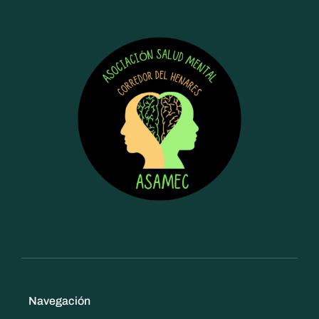
Navegación