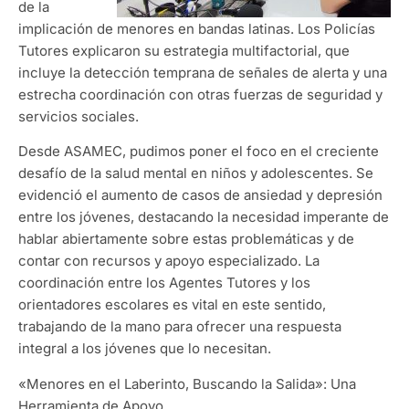
de la
implicación de menores en bandas latinas. Los Policías
Tutores explicaron su estrategia multifactorial, que
incluye la detección temprana de señales de alerta y una
estrecha coordinación con otras fuerzas de seguridad y
servicios sociales.
Desde ASAMEC, pudimos poner el foco en el creciente
desafío de la salud mental en niños y adolescentes. Se
evidenció el aumento de casos de ansiedad y depresión
entre los jóvenes, destacando la necesidad imperante de
hablar abiertamente sobre estas problemáticas y de
contar con recursos y apoyo especializado. La
coordinación entre los Agentes Tutores y los
orientadores escolares es vital en este sentido,
trabajando de la mano para ofrecer una respuesta
integral a los jóvenes que lo necesitan.
«Menores en el Laberinto, Buscando la Salida»: Una
Herramienta de Apoyo