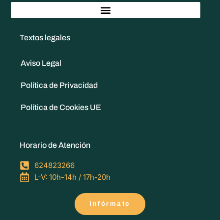
Textos legales
Aviso Legal
Política de Privacidad
Política de Cookies UE
Horario de Atención
624823266
L-V: 10h-14h / 17h-20h
Infórmate