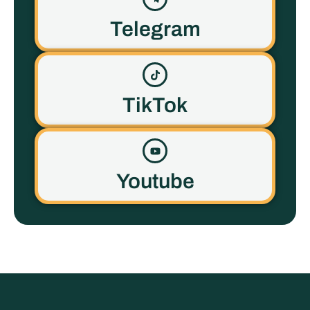
Telegram
TikTok
Youtube