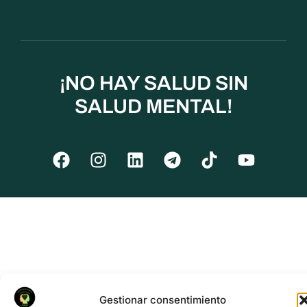
¡NO HAY SALUD SIN
SALUD MENTAL!
Gestionar consentimiento