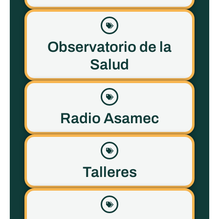
Observatorio de la
Salud
Radio Asamec
Talleres