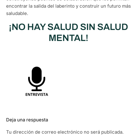
encontrar la salida del laberinto y construir un futuro más
saludable.
¡NO HAY SALUD SIN SALUD
MENTAL!
Deja una respuesta
Tu dirección de correo electrónico no será publicada.