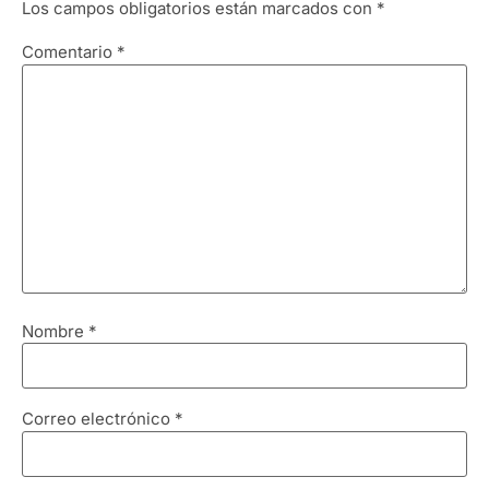
Los campos obligatorios están marcados con
*
Comentario
*
Nombre
*
Correo electrónico
*