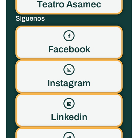
Teatro Asamec
Síguenos
Facebook
Instagram
Linkedin