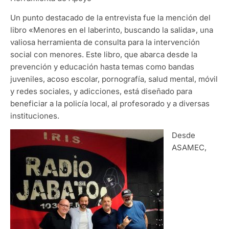
Un punto destacado de la entrevista fue la mención del
libro «Menores en el laberinto, buscando la salida», una
valiosa herramienta de consulta para la intervención
social con menores. Este libro, que abarca desde la
prevención y educación hasta temas como bandas
juveniles, acoso escolar, pornografía, salud mental, móvil
y redes sociales, y adicciones, está diseñado para
beneficiar a la policía local, al profesorado y a diversas
instituciones.
Desde
ASAMEC,