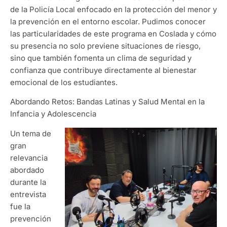
de la Policía Local enfocado en la protección del menor y
la prevención en el entorno escolar. Pudimos conocer
las particularidades de este programa en Coslada y cómo
su presencia no solo previene situaciones de riesgo,
sino que también fomenta un clima de seguridad y
confianza que contribuye directamente al bienestar
emocional de los estudiantes.
Abordando Retos: Bandas Latinas y Salud Mental en la
Infancia y Adolescencia
Un tema de
gran
relevancia
abordado
durante la
entrevista
fue la
prevención