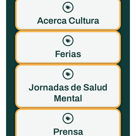
Acerca Cultura
Ferias
Jornadas de Salud
Mental
Prensa