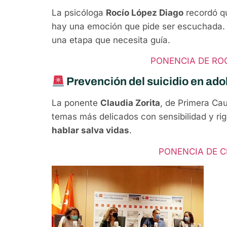
La psicóloga
Rocío López Diago
recordó q
hay una emoción que pide ser escuchada. 
una etapa que necesita guía.
PONENCIA DE RO
Prevención del suicidio en ad
La ponente
Claudia Zorita
, de Primera Ca
temas más delicados con sensibilidad y rig
hablar salva vidas
.
PONENCIA DE C