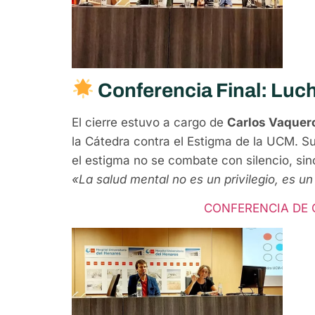
Conferencia Final: Luch
El cierre estuvo a cargo de
Carlos Vaquer
la Cátedra contra el Estigma de la UCM. Su
el estigma no se combate con silencio, sin
«La salud mental no es un privilegio, es u
CONFERENCIA DE