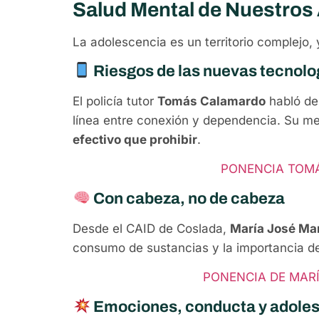
Salud Mental de Nuestros
La adolescencia es un territorio complejo, y
Riesgos de las nuevas tecnolo
El policía tutor
Tomás Calamardo
habló de 
línea entre conexión y dependencia. Su me
efectivo que prohibir
.
PONENCIA TOM
Con cabeza, no de cabeza
Desde el CAID de Coslada,
María José Ma
consumo de sustancias y la importancia d
PONENCIA DE MAR
Emociones, conducta y adole