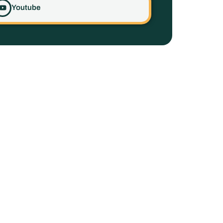
Youtube