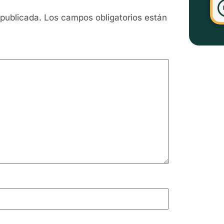
 publicada.
Los campos obligatorios están