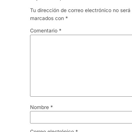
Tu dirección de correo electrónico no será
marcados con
*
Comentario
*
Nombre
*
Correo electrónico
*