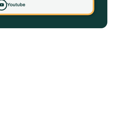
Youtube