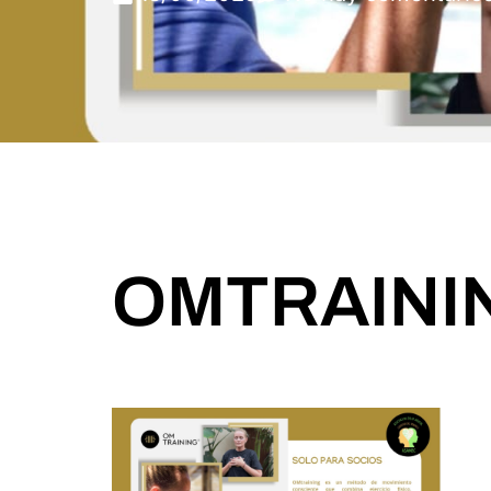
OMTRAINI