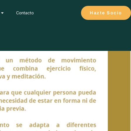
Contacto
Hazte Socio