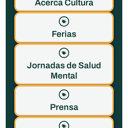
Acerca Cultura
Ferias
Jornadas de Salud
Mental
Prensa