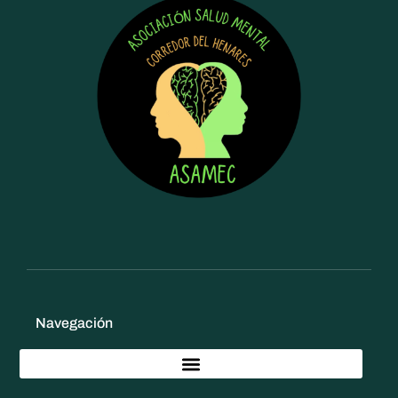
Navegación