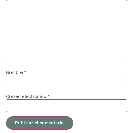
Nombre
*
Correo electrónico
*