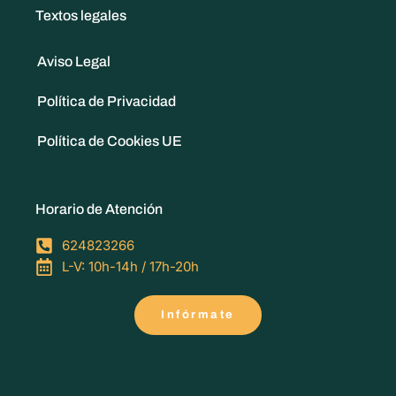
Textos legales
Aviso Legal
Política de Privacidad
Política de Cookies UE
Horario de Atención
624823266
L-V: 10h-14h / 17h-20h
Infórmate