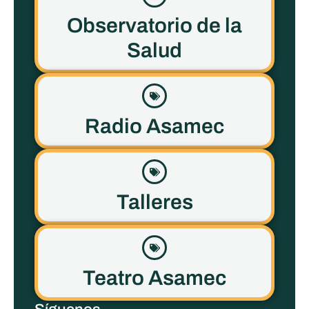
Observatorio de la
Salud
Radio Asamec
Talleres
Teatro Asamec