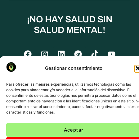
¡NO HAY SALUD SIN
SALUD MENTAL!
Gestionar consentimiento
Para ofrecer las mejores experiencias, utilizamos tecnologías como las
cookies para almacenar y/o acceder a la información del dispositivo. El
consentimiento de estas tecnologías nos permitirá procesar datos como el
comportamiento de navegación o las identificaciones únicas en este sitio. N
consentir o retirar el consentimiento, puede afectar negativamente a cierta
características y funciones.
Aceptar