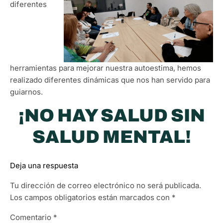
diferentes
herramientas para mejorar nuestra autoestima, hemos
realizado diferentes dinámicas que nos han servido para
guiarnos.
¡NO HAY SALUD SIN
SALUD MENTAL!
Deja una respuesta
Tu dirección de correo electrónico no será publicada.
Los campos obligatorios están marcados con
*
Comentario
*