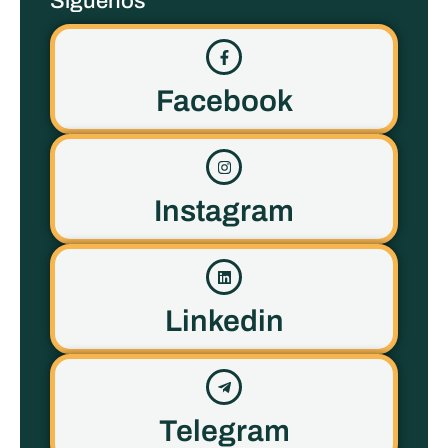
Síguenos
Facebook
Instagram
Linkedin
Telegram