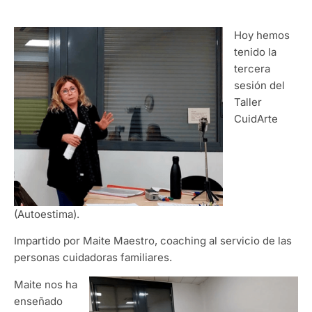
Hoy hemos
tenido la
tercera
sesión del
Taller
CuidArte
(Autoestima).
Impartido por Maite Maestro, coaching al servicio de las
personas cuidadoras familiares.
Maite nos ha
enseñado