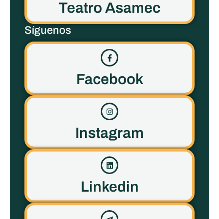
Teatro Asamec
Síguenos
Facebook
Instagram
Linkedin