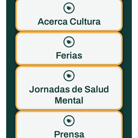
Acerca Cultura
Ferias
Jornadas de Salud
Mental
Prensa