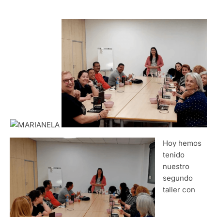
Hoy hemos
tenido
nuestro
segundo
taller con