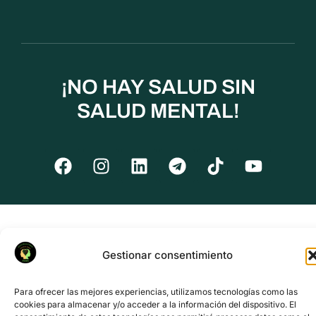
¡NO HAY SALUD SIN
SALUD MENTAL!
Gestionar consentimiento
Para ofrecer las mejores experiencias, utilizamos tecnologías como las
cookies para almacenar y/o acceder a la información del dispositivo. El