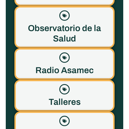
Observatorio de la
Salud
Radio Asamec
Talleres