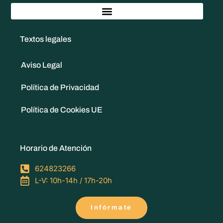
Textos legales
Aviso Legal
Política de Privacidad
Política de Cookies UE
Horario de Atención
624823266
L-V: 10h-14h / 17h-20h
Infórmate