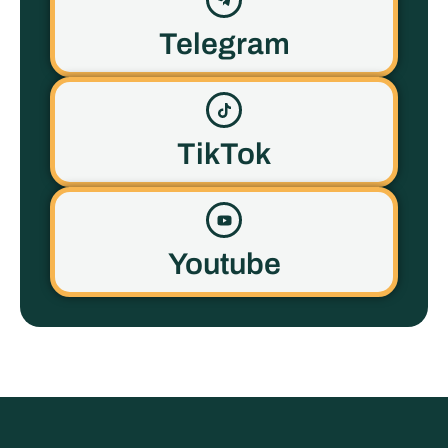
Telegram
TikTok
Youtube