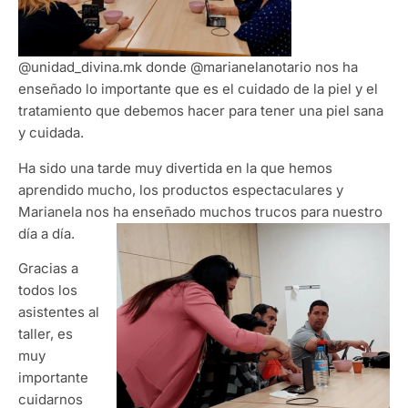
@unidad_divina.mk donde @marianelanotario nos ha
enseñado lo importante que es el cuidado de la piel y el
tratamiento que debemos hacer para tener una piel sana
y cuidada.
​Ha sido una tarde muy divertida en la que hemos
aprendido mucho, los productos espectaculares y
Marianela nos ha enseñado muchos trucos para nuestro
día a día.
​Gracias a
todos los
asistentes al
taller, es
muy
importante
cuidarnos