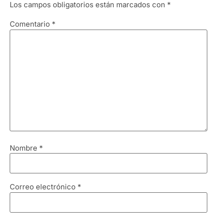
Los campos obligatorios están marcados con
*
Comentario
*
Nombre
*
Correo electrónico
*