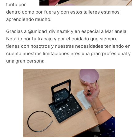
tanto por
dentro como por fuera y con estos talleres estamos
aprendiendo mucho.
​Gracias a @unidad_divina.mk y en especial a Marianela
Notario por tu trabajo y por el cuidado que siempre
tienes con nosotros y nuestras necesidades teniendo en
cuenta nuestras limitaciones eres una gran profesional y
una gran persona.