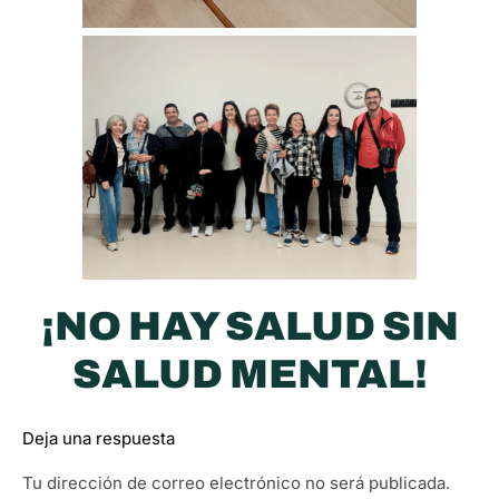
¡NO HAY SALUD SIN
SALUD MENTAL!
Deja una respuesta
Tu dirección de correo electrónico no será publicada.